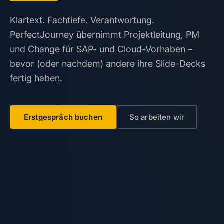
Klartext. Fachtiefe. Verantwortung.
PerfectJourney übernimmt Projektleitung, PM
und Change für SAP- und Cloud-Vorhaben –
bevor (oder nachdem) andere ihre Slide-Decks
fertig haben.
Erstgespräch buchen
So arbeiten wir