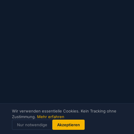
Wir verwenden essentielle Cookies. Kein Tracking ohne
Zustimmung.
Mehr erfahren
Nur notwendige
Akzeptieren